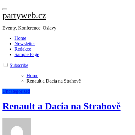
partyweb.cz
Eventy, Konference, Oslavy
Home
Newsletter
Redakce
Sample Page
Subscribe
Home
Renault a Dacia na Strahově
Uncategorized
Renault a Dacia na Strahově