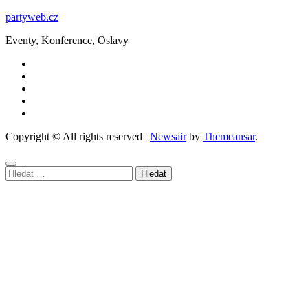
partyweb.cz
Eventy, Konference, Oslavy
Copyright © All rights reserved
|
Newsair
by
Themeansar
.
Vyhledávání