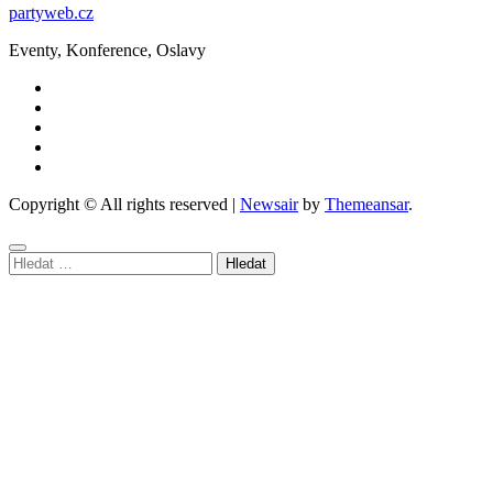
partyweb.cz
Eventy, Konference, Oslavy
Copyright © All rights reserved
|
Newsair
by
Themeansar
.
Vyhledávání