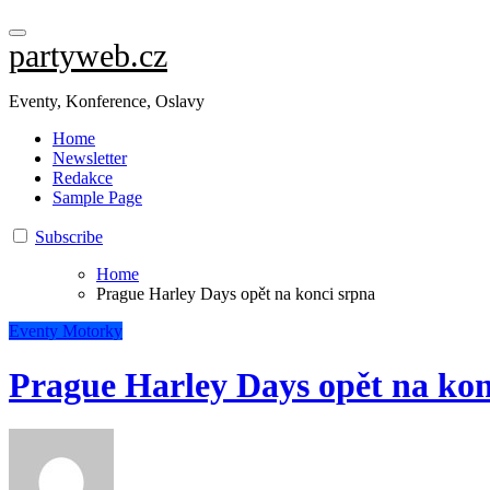
partyweb.cz
Eventy, Konference, Oslavy
Home
Newsletter
Redakce
Sample Page
Subscribe
Home
Prague Harley Days opět na konci srpna
Eventy
Motorky
Prague Harley Days opět na kon