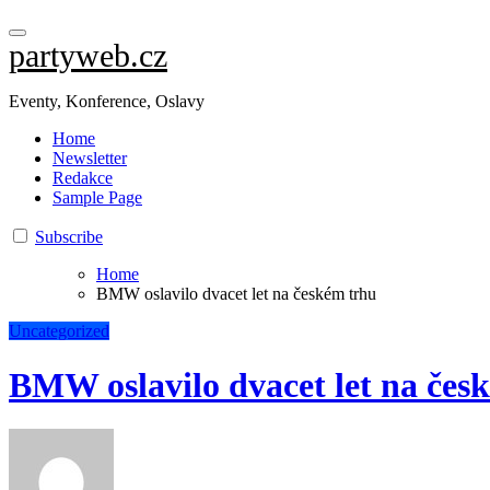
partyweb.cz
Eventy, Konference, Oslavy
Home
Newsletter
Redakce
Sample Page
Subscribe
Home
BMW oslavilo dvacet let na českém trhu
Uncategorized
BMW oslavilo dvacet let na čes