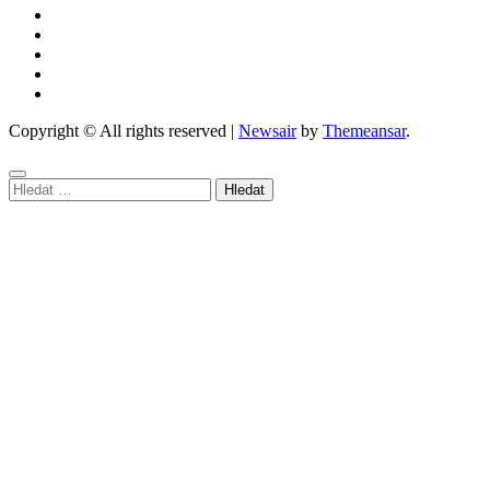
Copyright © All rights reserved
|
Newsair
by
Themeansar
.
Vyhledávání