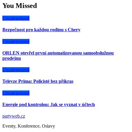
You Missed
Uncategorized
Bezpečnost pro každou rodinu s Chery
Uncategorized
ORLEN otevřel první automatizovanou samoobslužnou
prodejnu
Uncategorized
Televze Prima: Policisté bez příkras
Uncategorized
Energie pod kontrolou: Jak se vyznat v účtech
partyweb.cz
Eventy, Konference, Oslavy