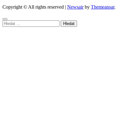
Copyright © All rights reserved
|
Newsair
by
Themeansar
.
Vyhledávání